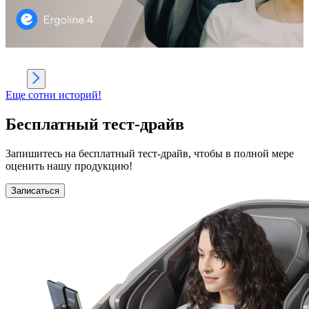
Еще сотни историй!
Бесплатный тест-драйв
Запишитесь на бесплатный тест-драйв, чтобы в полной мере
оценить нашу продукцию!
Записаться