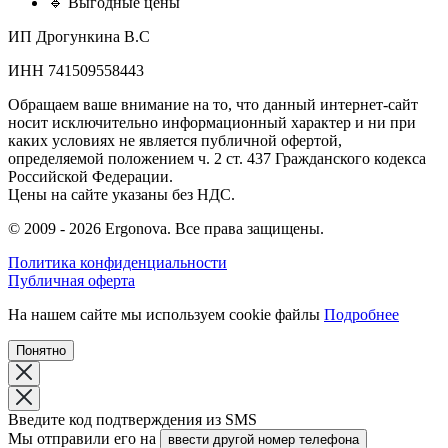
🔹 Выгодные цены
ИП Дрогункина В.С
ИНН 741509558443
Обращаем ваше внимание на то, что данный интернет-сайт
носит исключительно информационный характер и ни при
каких условиях не является публичной офертой,
определяемой положением ч. 2 ст. 437 Гражданского кодекса
Российской Федерации.
Цены на сайте указаны без НДС.
© 2009 - 2026 Ergonova.
Все права защищены.
Политика конфиденциальности
Публичная оферта
На нашем сайте мы используем cookie файлы
Подробнее
Понятно
Введите код подтверждения из SMS
Мы отправили его на
ввести другой номер телефона