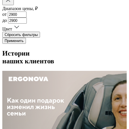
Диапазон цены, ₽
от
до
Цвет
Сбросить фильтры
Применить
Истории
наших клиентов