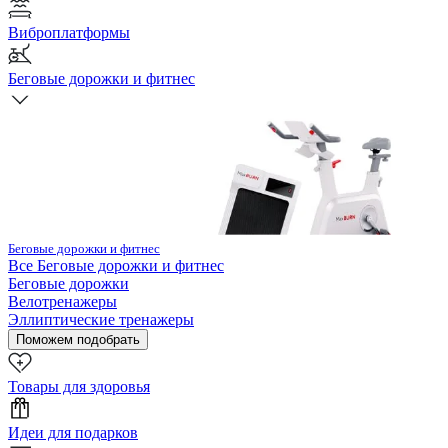
Виброплатформы
Беговые дорожки и фитнес
Беговые дорожки и фитнес
Все
Беговые дорожки и фитнес
Беговые дорожки
Велотренажеры
Эллиптические тренажеры
Поможем подобрать
Товары для здоровья
Идеи для подарков