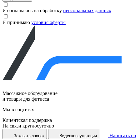
Я соглашаюсь на обработку
персональных данных
Я принимаю
условия оферты
Массажное оборудование
и товары для фитнеса
Мы в соцсетях
Клиентская поддержка
На связи круглосуточно
Написать на
Заказать звонок
Видеоконсультация