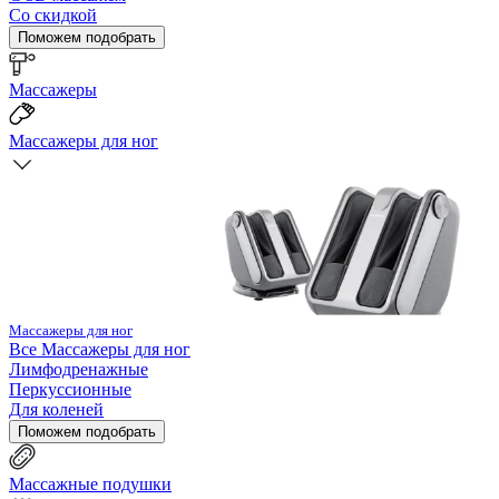
Со скидкой
Поможем подобрать
Массажеры
Массажеры для ног
Массажеры для ног
Все
Массажеры для ног
Лимфодренажные
Перкуссионные
Для коленей
Поможем подобрать
Массажные подушки