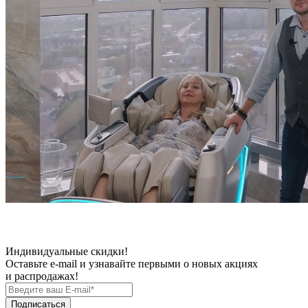
Индивидуальные скидки!
Оставьте e-mail и узнавайте первыми о новых акциях
и распродажах!
Подписаться