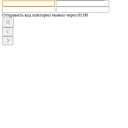
Отправить код повторно можно через
01:00