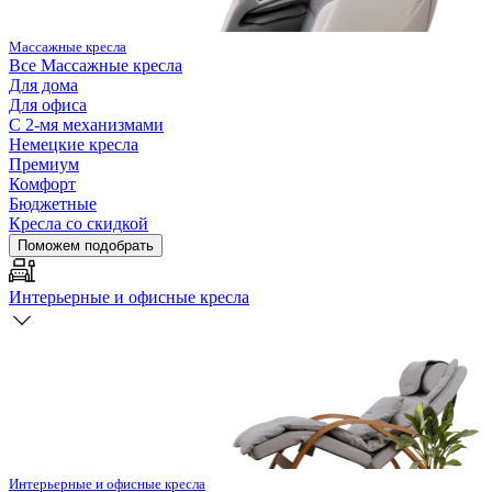
Массажные кресла
Все
Массажные кресла
Для дома
Для офиса
С 2-мя механизмами
Немецкие кресла
Премиум
Комфорт
Бюджетные
Кресла со скидкой
Поможем подобрать
Интерьерные и офисные кресла
Интерьерные и офисные кресла