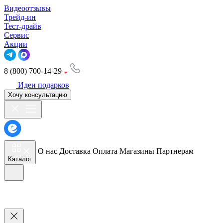
Видеоотзывы
Трейд-ин
Тест-драйв
Сервис
Акции
8 (800) 700-14-29
Идеи подарков
Хочу консультацию
О нас
Доставка
Оплата
Магазины
Партнерам
Каталог