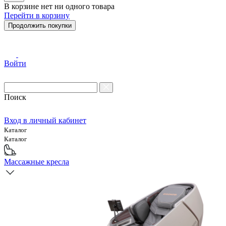
В корзине нет ни одного товара
Перейти в корзину
Продолжить покупки
Войти
Поиск
Вход в личный кабинет
Каталог
Каталог
Массажные кресла