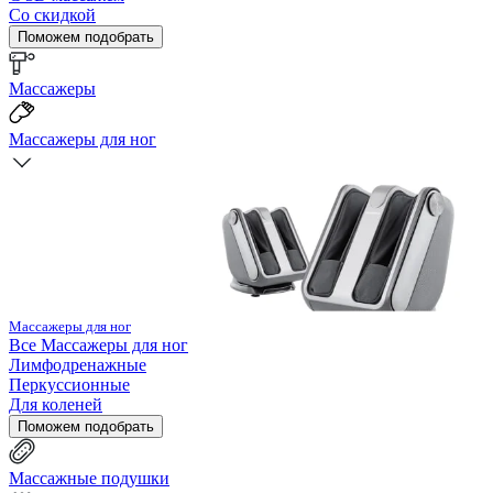
Со скидкой
Поможем подобрать
Массажеры
Массажеры для ног
Массажеры для ног
Все
Массажеры для ног
Лимфодренажные
Перкуссионные
Для коленей
Поможем подобрать
Массажные подушки