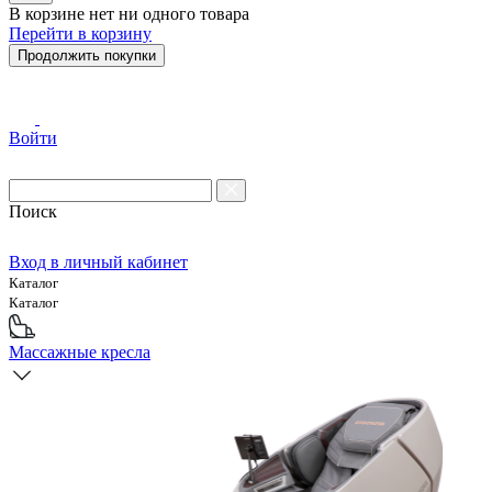
В корзине нет ни одного товара
Перейти в корзину
Продолжить покупки
Войти
Поиск
Вход в личный кабинет
Каталог
Каталог
Массажные кресла