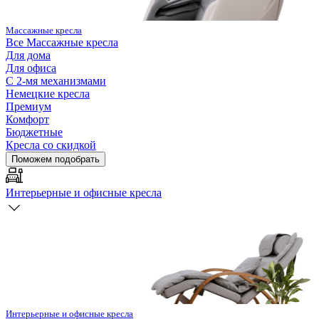
Массажные кресла
Все
Массажные кресла
Для дома
Для офиса
С 2-мя механизмами
Немецкие кресла
Премиум
Комфорт
Бюджетные
Кресла со скидкой
Поможем подобрать
Интерьерные и офисные кресла
Интерьерные и офисные кресла