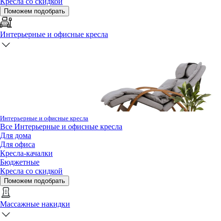
Кресла со скидкой
Поможем подобрать
Интерьерные и офисные кресла
Интерьерные и офисные кресла
Все
Интерьерные и офисные кресла
Для дома
Для офиса
Кресла-качалки
Бюджетные
Кресла со скидкой
Поможем подобрать
Массажные накидки