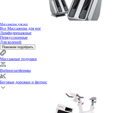
Массажеры для ног
Все
Массажеры для ног
Лимфодренажные
Перкуссионные
Для коленей
Поможем подобрать
Массажные подушки
Виброплатформы
Беговые дорожки и фитнес