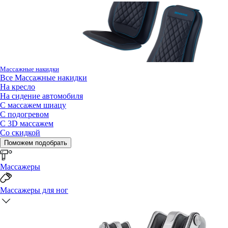
Массажные накидки
Все
Массажные накидки
На кресло
На сидение автомобиля
С массажем шиацу
С подогревом
С 3D массажем
Со скидкой
Поможем подобрать
Массажеры
Массажеры для ног