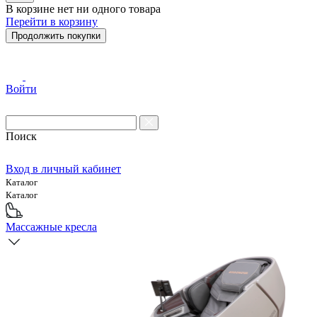
В корзине нет ни одного товара
Перейти в корзину
Продолжить покупки
Войти
Поиск
Вход в личный кабинет
Каталог
Каталог
Массажные кресла