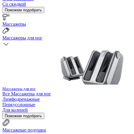
Со скидкой
Поможем подобрать
Массажеры
Массажеры для ног
Массажеры для ног
Все
Массажеры для ног
Лимфодренажные
Перкуссионные
Для коленей
Поможем подобрать
Массажные подушки