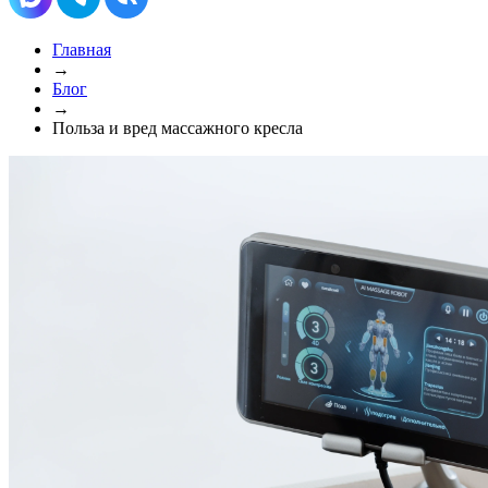
Главная
→
Блог
→
Польза и вред массажного кресла