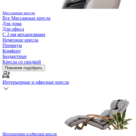
Массажные кресла
Все
Массажные кресла
Для дома
Для офиса
С 2-мя механизмами
Немецкие кресла
Премиум
Комфорт
Бюджетные
Кресла со скидкой
Поможем подобрать
Интерьерные и офисные кресла
Интерьерные и офисные кресла